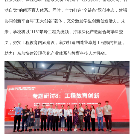
动自觉”的闭环育人体系。同时，全力打造“全链条”双创生态，建强
协同创新平台与“工大创谷”载体，充分激发学生创新创造活力。未
来，学校将以“115”攀峰工程为统领，持续深化产教融合与学科交
叉，夯实工程教育内涵建设，着力打造制造业卓越工程师的摇篮，
助力广东加快建设现代化产业体系与教育科技人才强省。